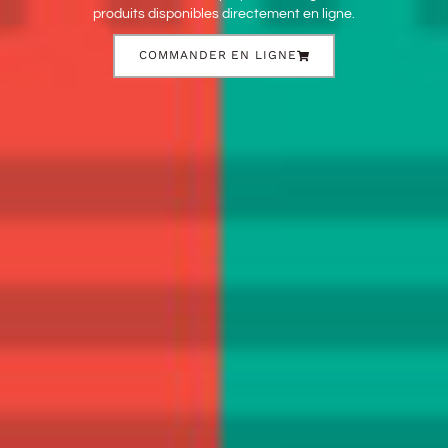
produits disponibles directement en ligne.
COMMANDER EN LIGNE