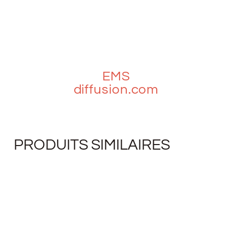
EMS
diffusion.com
PRODUITS SIMILAIRES