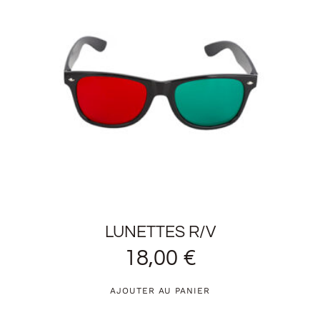
LUNETTES R/V
18,00
€
AJOUTER AU PANIER