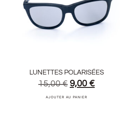
LUNETTES POLARISÉES
15,00
€
9,00
€
AJOUTER AU PANIER