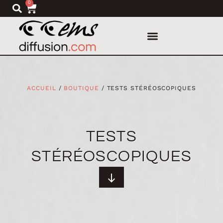
0
ACCUEIL
/
BOUTIQUE
/ TESTS STÉRÉOSCOPIQUES
TESTS
STÉRÉOSCOPIQUES