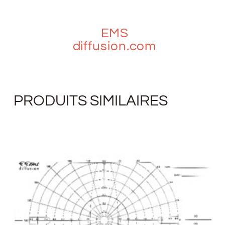
EMS
diffusion.com
PRODUITS SIMILAIRES