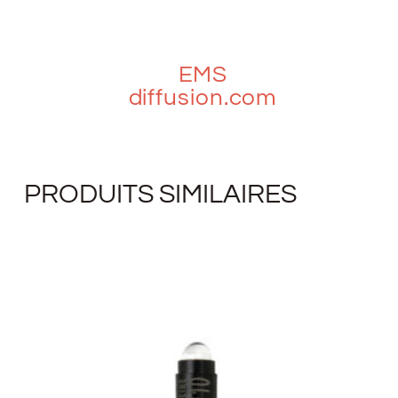
EMS
diffusion.com
PRODUITS SIMILAIRES