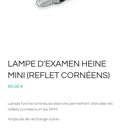
LAMPE D’EXAMEN HEINE
MINI (REFLET CORNÉENS)
60,00
€
Lampe torche lumineuse blanche permettant d’étudier les
reflets cornéens et les RPM.
Ampoule de rechange suivie