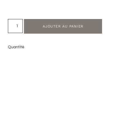
AJOUTER AU PANIER
Quantité